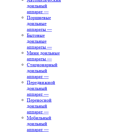
доильный
аппарат
—
Поршневые
доильные
аппараты
—
Бытовые
доильные
аппараты
—
Мини доильные
аппараты
—
Стационарный
доильный
аппарат
—
Передвижной
доильный
аппарат
—
Переносной
доильный
аппарат
—
Мобильный
доильный
аппарат
—