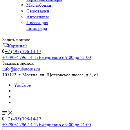
Маслобойки
Сыроварни
Автоклавы
Пресса для
винограда
Задать вопрос
Корзина
0
+7 (495) 796-14-17
+7 (903) 796-14-17
Ежедневно с 9:00 до 21:00
Заказать звонок
info@incubatorus.ru
105122, г. Москва, ул. Щёлковское шоссе, д.5, с1
YouTube
+7 (495) 796-14-17
+7 (903) 796-14-17
Ежедневно с 9:00 до 21:00