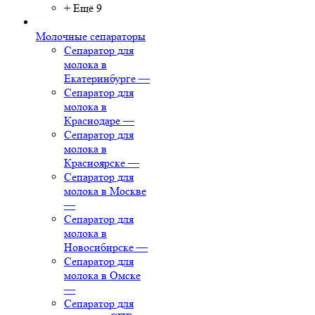
+ Ещё 9
Молочные сепараторы
Сепаратор для
молока в
Екатеринбурге
—
Сепаратор для
молока в
Краснодаре
—
Сепаратор для
молока в
Красноярске
—
Сепаратор для
молока в Москве
—
Сепаратор для
молока в
Новосибирске
—
Сепаратор для
молока в Омске
—
Сепаратор для