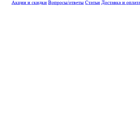
Акции и скидки
Вопросы/ответы
Статьи
Доставка и оплат