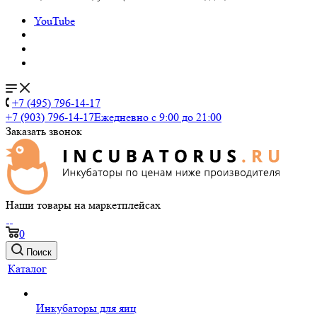
YouTube
+7 (495) 796-14-17
+7 (903) 796-14-17
Ежедневно с 9:00 до 21:00
Заказать звонок
Наши товары на маркетплейсах
0
Поиск
Каталог
Инкубаторы для яиц