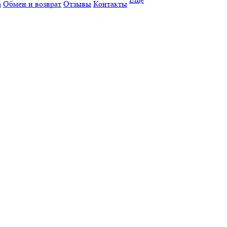
а
Обмен и возврат
Отзывы
Контакты