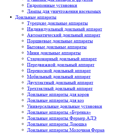
Гидропонные установки
Лампы для уничтожения насекомых
Доильные аппараты
Турецкие доильные аппараты
Индивидуальный доильный аппарат
Автоматический доильный аппарат
Поршневые доильные аппараты
Бытовые доильные аппараты
Мини доильные аппараты
Стационарный доильный аппарат
Передвижной доильный аппарат
Переносной доильный аппарат
Мобильный доильный аппарат
Двухтактный доильный аппарат
Трехтактный доильный аппарат
Доильные аппараты для коров
Доильные аппараты для коз
Универсальные доильные установки
Доильные аппараты «Буренка»
Доильные аппараты Фермер АДЭ
Доильные аппараты Доюшка
Доильные аппараты Молочная Ферма