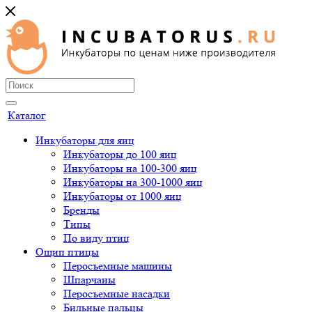
Каталог
Инкубаторы для яиц
Инкубаторы до 100 яиц
Инкубаторы на 100-300 яиц
Инкубаторы на 300-1000 яиц
Инкубаторы от 1000 яиц
Бренды
Типы
По виду птиц
Ощип птицы
Перосъемные машины
Шпарчаны
Перосъемные насадки
Бильные пальцы