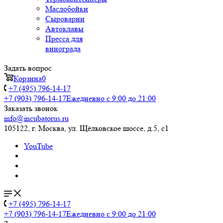
Маслобойки
Сыроварни
Автоклавы
Пресса для
винограда
Задать вопрос
Корзина
0
+7 (495) 796-14-17
+7 (903) 796-14-17
Ежедневно с 9:00 до 21:00
Заказать звонок
info@incubatorus.ru
105122, г. Москва, ул. Щёлковское шоссе, д.5, с1
YouTube
+7 (495) 796-14-17
+7 (903) 796-14-17
Ежедневно с 9:00 до 21:00