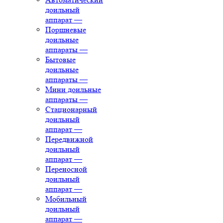
доильный
аппарат
—
Поршневые
доильные
аппараты
—
Бытовые
доильные
аппараты
—
Мини доильные
аппараты
—
Стационарный
доильный
аппарат
—
Передвижной
доильный
аппарат
—
Переносной
доильный
аппарат
—
Мобильный
доильный
аппарат
—