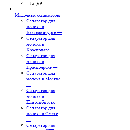
+ Ещё 9
Молочные сепараторы
Сепаратор для
молока в
Екатеринбурге
—
Сепаратор для
молока в
Краснодаре
—
Сепаратор для
молока в
Красноярске
—
Сепаратор для
молока в Москве
—
Сепаратор для
молока в
Новосибирске
—
Сепаратор для
молока в Омске
—
Сепаратор для