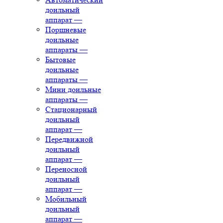
доильный
аппарат
—
Поршневые
доильные
аппараты
—
Бытовые
доильные
аппараты
—
Мини доильные
аппараты
—
Стационарный
доильный
аппарат
—
Передвижной
доильный
аппарат
—
Переносной
доильный
аппарат
—
Мобильный
доильный
аппарат
—