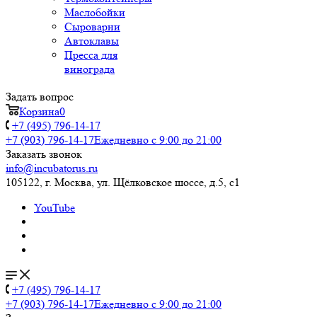
Маслобойки
Сыроварни
Автоклавы
Пресса для
винограда
Задать вопрос
Корзина
0
+7 (495) 796-14-17
+7 (903) 796-14-17
Ежедневно с 9:00 до 21:00
Заказать звонок
info@incubatorus.ru
105122, г. Москва, ул. Щёлковское шоссе, д.5, с1
YouTube
+7 (495) 796-14-17
+7 (903) 796-14-17
Ежедневно с 9:00 до 21:00