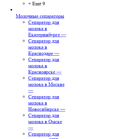
+ Ещё 9
Молочные сепараторы
Сепаратор для
молока в
Екатеринбурге
—
Сепаратор для
молока в
Краснодаре
—
Сепаратор для
молока в
Красноярске
—
Сепаратор для
молока в Москве
—
Сепаратор для
молока в
Новосибирске
—
Сепаратор для
молока в Омске
—
Сепаратор для