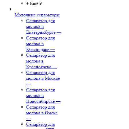
+ Ещё 9
Молочные сепараторы
Сепаратор для
молока в
Екатеринбурге
—
Сепаратор для
молока в
Краснодаре
—
Сепаратор для
молока в
Красноярске
—
Сепаратор для
молока в Москве
—
Сепаратор для
молока в
Новосибирске
—
Сепаратор для
молока в Омске
—
Сепаратор для