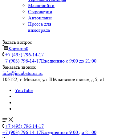
Маслобойки
Сыроварни
Автоклавы
Пресса для
винограда
Задать вопрос
Корзина
0
+7 (495) 796-14-17
+7 (903) 796-14-17
Ежедневно с 9:00 до 21:00
Заказать звонок
info@incubatorus.ru
105122, г. Москва, ул. Щёлковское шоссе, д.5, с1
YouTube
+7 (495) 796-14-17
+7 (903) 796-14-17
Ежедневно с 9:00 до 21:00