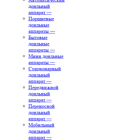
доильный
аппарат
—
Поршневые
доильные
аппараты
—
Бытовые
доильные
аппараты
—
Мини доильные
аппараты
—
Стационарный
доильный
аппарат
—
Передвижной
доильный
аппарат
—
Переносной
доильный
аппарат
—
Мобильный
доильный
аппарат
—