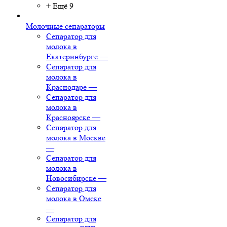
+ Ещё 9
Молочные сепараторы
Сепаратор для
молока в
Екатеринбурге
—
Сепаратор для
молока в
Краснодаре
—
Сепаратор для
молока в
Красноярске
—
Сепаратор для
молока в Москве
—
Сепаратор для
молока в
Новосибирске
—
Сепаратор для
молока в Омске
—
Сепаратор для