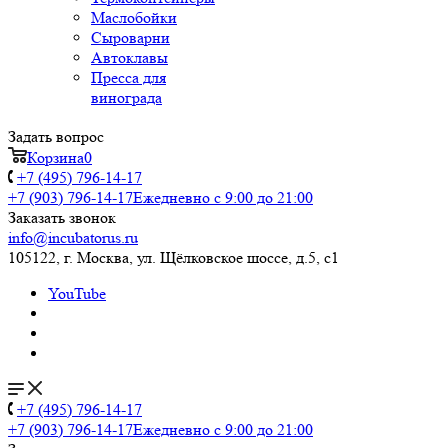
Маслобойки
Сыроварни
Автоклавы
Пресса для
винограда
Задать вопрос
Корзина
0
+7 (495) 796-14-17
+7 (903) 796-14-17
Ежедневно с 9:00 до 21:00
Заказать звонок
info@incubatorus.ru
105122, г. Москва, ул. Щёлковское шоссе, д.5, с1
YouTube
+7 (495) 796-14-17
+7 (903) 796-14-17
Ежедневно с 9:00 до 21:00