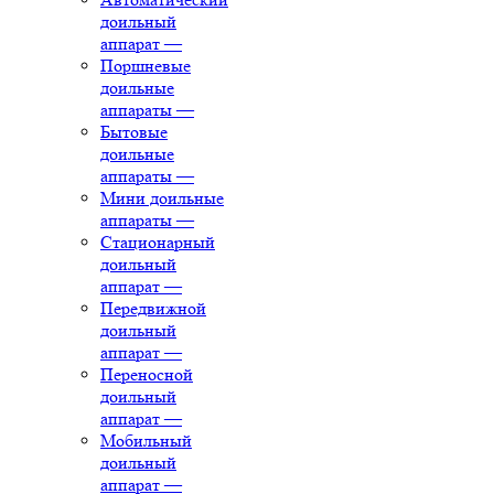
доильный
аппарат
—
Поршневые
доильные
аппараты
—
Бытовые
доильные
аппараты
—
Мини доильные
аппараты
—
Стационарный
доильный
аппарат
—
Передвижной
доильный
аппарат
—
Переносной
доильный
аппарат
—
Мобильный
доильный
аппарат
—