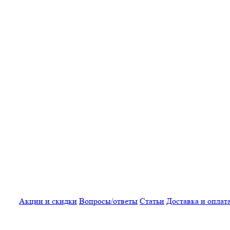
Акции и скидки
Вопросы/ответы
Статьи
Доставка и оплат