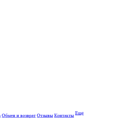
Ещё
а
Обмен и возврат
Отзывы
Контакты