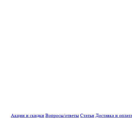
Акции и скидки
Вопросы/ответы
Статьи
Доставка и оплат