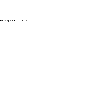
на маркетплейсах