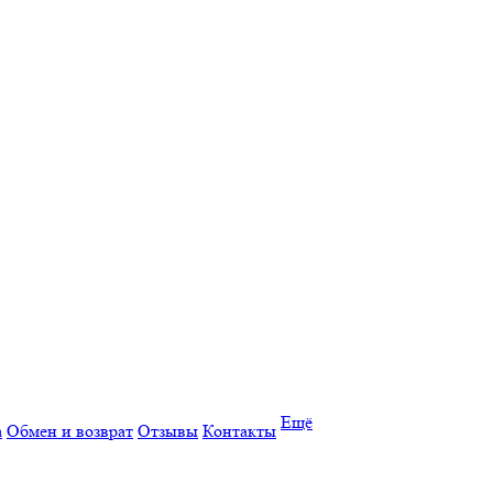
Ещё
а
Обмен и возврат
Отзывы
Контакты