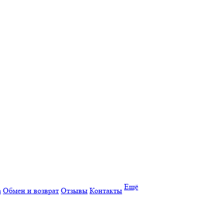
Ещё
а
Обмен и возврат
Отзывы
Контакты