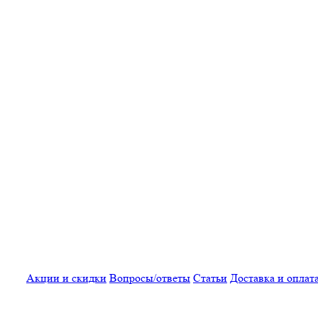
Акции и скидки
Вопросы/ответы
Статьи
Доставка и оплат