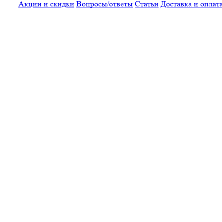
Акции и скидки
Вопросы/ответы
Статьи
Доставка и оплат