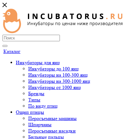
Каталог
Инкубаторы для яиц
Инкубаторы до 100 яиц
Инкубаторы на 100-300 яиц
Инкубаторы на 300-1000 яиц
Инкубаторы от 1000 яиц
Бренды
Типы
По виду птиц
Ощип птицы
Перосъемные машины
Шпарчаны
Перосъемные насадки
Бильные пальцы