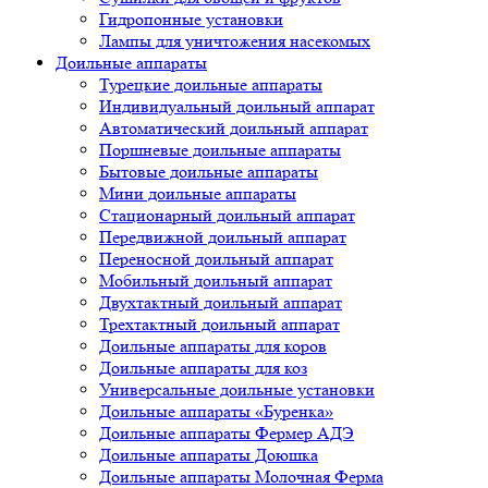
Гидропонные установки
Лампы для уничтожения насекомых
Доильные аппараты
Турецкие доильные аппараты
Индивидуальный доильный аппарат
Автоматический доильный аппарат
Поршневые доильные аппараты
Бытовые доильные аппараты
Мини доильные аппараты
Стационарный доильный аппарат
Передвижной доильный аппарат
Переносной доильный аппарат
Мобильный доильный аппарат
Двухтактный доильный аппарат
Трехтактный доильный аппарат
Доильные аппараты для коров
Доильные аппараты для коз
Универсальные доильные установки
Доильные аппараты «Буренка»
Доильные аппараты Фермер АДЭ
Доильные аппараты Доюшка
Доильные аппараты Молочная Ферма