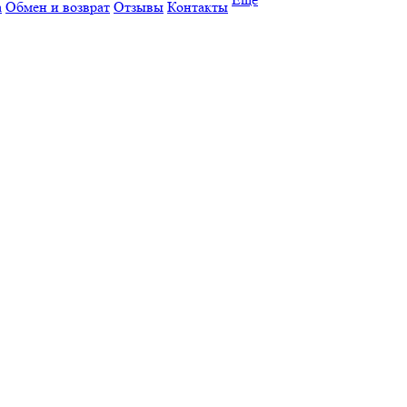
а
Обмен и возврат
Отзывы
Контакты