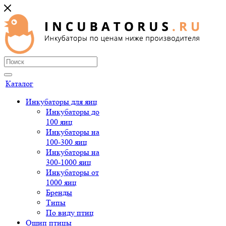
Каталог
Инкубаторы для яиц
Инкубаторы до
100 яиц
Инкубаторы на
100-300 яиц
Инкубаторы на
300-1000 яиц
Инкубаторы от
1000 яиц
Бренды
Типы
По виду птиц
Ощип птицы