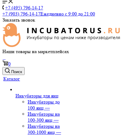
+7 (495) 796-14-17
+7 (903) 796-14-17
Ежедневно с 9:00 до 21:00
Заказать звонок
Наши товары на маркетплейсах
0
Поиск
Каталог
Инкубаторы для яиц
Инкубаторы до
100 яиц
—
Инкубаторы на
100-300 яиц
—
Инкубаторы на
300-1000 яиц
—