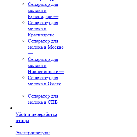
Сепаратор для
молока в
Краснодаре
—
Сепаратор для
молока в
Красноярске
—
Сепаратор для
молока в Москве
—
Сепаратор для
молока в
Новосибирске
—
Сепаратор для
молока в Омске
—
Сепаратор для
молока в СПБ
Убой и переработка
птицы
Электропастухи