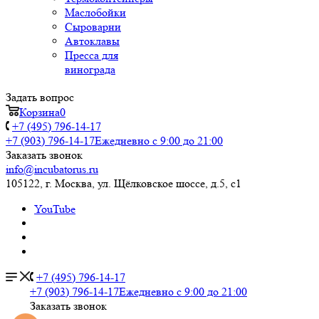
Маслобойки
Сыроварни
Автоклавы
Пресса для
винограда
Задать вопрос
Корзина
0
+7 (495) 796-14-17
+7 (903) 796-14-17
Ежедневно с 9:00 до 21:00
Заказать звонок
info@incubatorus.ru
105122, г. Москва, ул. Щёлковское шоссе, д.5, с1
YouTube
+7 (495) 796-14-17
+7 (903) 796-14-17
Ежедневно с 9:00 до 21:00
Заказать звонок