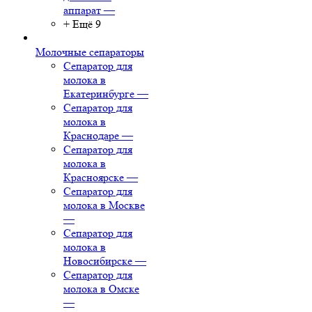
аппарат
—
+ Ещё 9
Молочные сепараторы
Сепаратор для
молока в
Екатеринбурге
—
Сепаратор для
молока в
Краснодаре
—
Сепаратор для
молока в
Красноярске
—
Сепаратор для
молока в Москве
—
Сепаратор для
молока в
Новосибирске
—
Сепаратор для
молока в Омске
—