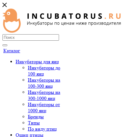
Каталог
Инкубаторы для яиц
Инкубаторы до
100 яиц
Инкубаторы на
100-300 яиц
Инкубаторы на
300-1000 яиц
Инкубаторы от
1000 яиц
Бренды
Типы
По виду птиц
Ощип птицы