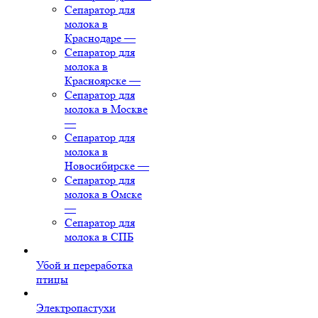
Сепаратор для
молока в
Краснодаре
—
Сепаратор для
молока в
Красноярске
—
Сепаратор для
молока в Москве
—
Сепаратор для
молока в
Новосибирске
—
Сепаратор для
молока в Омске
—
Сепаратор для
молока в СПБ
Убой и переработка
птицы
Электропастухи