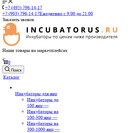
+7 (495) 796-14-17
+7 (903) 796-14-17
Ежедневно с 9:00 до 21:00
Заказать звонок
Наши товары на маркетплейсах
0
Поиск
Каталог
Инкубаторы для яиц
Инкубаторы до
100 яиц
—
Инкубаторы на
100-300 яиц
—
Инкубаторы на
300-1000 яиц
—