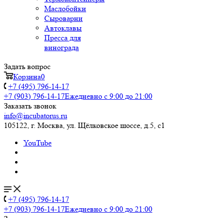
Маслобойки
Сыроварни
Автоклавы
Пресса для
винограда
Задать вопрос
Корзина
0
+7 (495) 796-14-17
+7 (903) 796-14-17
Ежедневно с 9:00 до 21:00
Заказать звонок
info@incubatorus.ru
105122, г. Москва, ул. Щёлковское шоссе, д.5, с1
YouTube
+7 (495) 796-14-17
+7 (903) 796-14-17
Ежедневно с 9:00 до 21:00