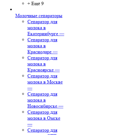
+ Ещё 9
Молочные сепараторы
Сепаратор для
молока в
Екатеринбурге
—
Сепаратор для
молока в
Краснодаре
—
Сепаратор для
молока в
Красноярске
—
Сепаратор для
молока в Москве
—
Сепаратор для
молока в
Новосибирске
—
Сепаратор для
молока в Омске
—
Сепаратор для