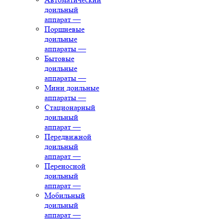
доильный
аппарат
—
Поршневые
доильные
аппараты
—
Бытовые
доильные
аппараты
—
Мини доильные
аппараты
—
Стационарный
доильный
аппарат
—
Передвижной
доильный
аппарат
—
Переносной
доильный
аппарат
—
Мобильный
доильный
аппарат
—