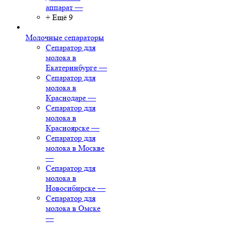
аппарат
—
+ Ещё 9
Молочные сепараторы
Сепаратор для
молока в
Екатеринбурге
—
Сепаратор для
молока в
Краснодаре
—
Сепаратор для
молока в
Красноярске
—
Сепаратор для
молока в Москве
—
Сепаратор для
молока в
Новосибирске
—
Сепаратор для
молока в Омске
—