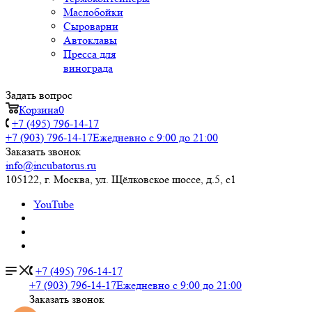
Маслобойки
Сыроварни
Автоклавы
Пресса для
винограда
Задать вопрос
Корзина
0
+7 (495) 796-14-17
+7 (903) 796-14-17
Ежедневно с 9:00 до 21:00
Заказать звонок
info@incubatorus.ru
105122, г. Москва, ул. Щёлковское шоссе, д.5, с1
YouTube
+7 (495) 796-14-17
+7 (903) 796-14-17
Ежедневно с 9:00 до 21:00
Заказать звонок