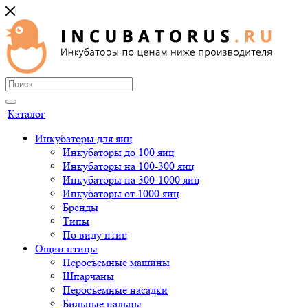
Каталог
Инкубаторы для яиц
Инкубаторы до 100 яиц
Инкубаторы на 100-300 яиц
Инкубаторы на 300-1000 яиц
Инкубаторы от 1000 яиц
Бренды
Типы
По виду птиц
Ощип птицы
Перосъемные машины
Шпарчаны
Перосъемные насадки
Бильные пальцы