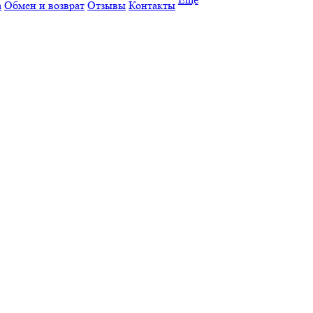
а
Обмен и возврат
Отзывы
Контакты