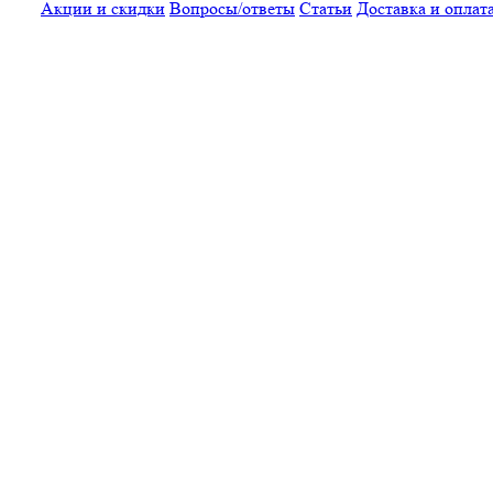
Акции и скидки
Вопросы/ответы
Статьи
Доставка и оплат