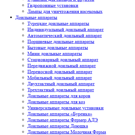
Гидропонные установки
Лампы для уничтожения насекомых
Доильные аппараты
Турецкие доильные аппараты
Индивидуальный доильный аппарат
Автоматический доильный аппарат
Поршневые доильные аппараты
Бытовые доильные аппараты
Мини доильные аппараты
Стационарный доильный аппарат
Передвижной доильный аппарат
Переносной доильный аппарат
Мобильный доильный аппарат
Двухтактный доильный аппарат
Трехтактный доильный аппарат
Доильные аппараты для коров
Доильные аппараты для коз
Универсальные доильные установки
Доильные аппараты «Буренка»
Доильные аппараты Фермер АДЭ
Доильные аппараты Доюшка
Доильные аппараты Молочная Ферма