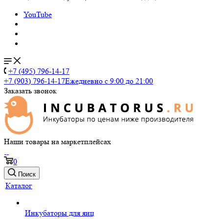
YouTube
+7 (495) 796-14-17
+7 (903) 796-14-17
Ежедневно с 9:00 до 21:00
Заказать звонок
Наши товары на маркетплейсах
0
Поиск
Каталог
Инкубаторы для яиц