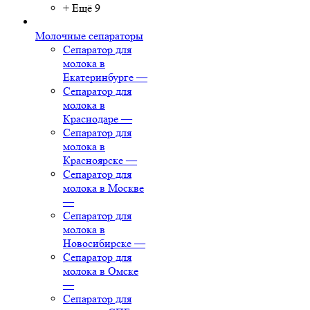
+ Ещё 9
Молочные сепараторы
Сепаратор для
молока в
Екатеринбурге
—
Сепаратор для
молока в
Краснодаре
—
Сепаратор для
молока в
Красноярске
—
Сепаратор для
молока в Москве
—
Сепаратор для
молока в
Новосибирске
—
Сепаратор для
молока в Омске
—
Сепаратор для