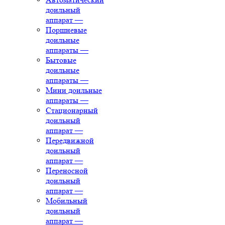
доильный
аппарат
—
Поршневые
доильные
аппараты
—
Бытовые
доильные
аппараты
—
Мини доильные
аппараты
—
Стационарный
доильный
аппарат
—
Передвижной
доильный
аппарат
—
Переносной
доильный
аппарат
—
Мобильный
доильный
аппарат
—