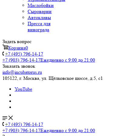
Маслобойки
Сыроварни
Автоклавы
Пресса для
винограда
Задать вопрос
Корзина
0
+7 (495) 796-14-17
+7 (903) 796-14-17
Ежедневно с 9:00 до 21:00
Заказать звонок
info@incubatorus.ru
105122, г. Москва, ул. Щёлковское шоссе, д.5, с1
YouTube
+7 (495) 796-14-17
+7 (903) 796-14-17
Ежедневно с 9:00 до 21:00