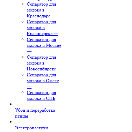
Сепаратор для
молока в
Краснодаре
—
Сепаратор для
молока в
Красноярске
—
Сепаратор для
молока в Москве
—
Сепаратор для
молока в
Новосибирске
—
Сепаратор для
молока в Омске
—
Сепаратор для
молока в СПБ
Убой и переработка
птицы
Электропастухи