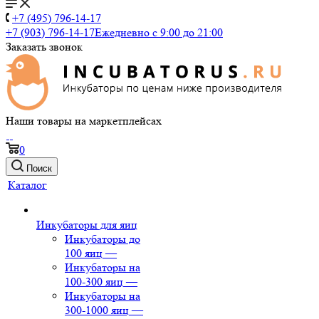
+7 (495) 796-14-17
+7 (903) 796-14-17
Ежедневно с 9:00 до 21:00
Заказать звонок
Наши товары на маркетплейсах
0
Поиск
Каталог
Инкубаторы для яиц
Инкубаторы до
100 яиц
—
Инкубаторы на
100-300 яиц
—
Инкубаторы на
300-1000 яиц
—