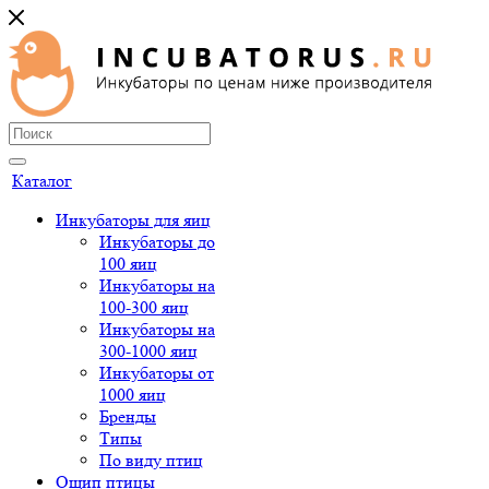
Каталог
Инкубаторы для яиц
Инкубаторы до
100 яиц
Инкубаторы на
100-300 яиц
Инкубаторы на
300-1000 яиц
Инкубаторы от
1000 яиц
Бренды
Типы
По виду птиц
Ощип птицы