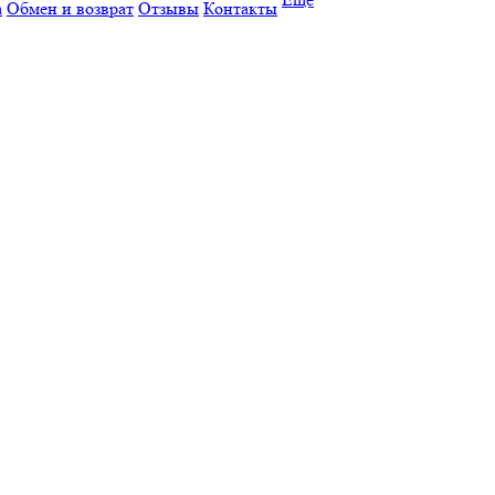
а
Обмен и возврат
Отзывы
Контакты