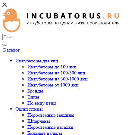
Каталог
Инкубаторы для яиц
Инкубаторы до 100 яиц
Инкубаторы на 100-300 яиц
Инкубаторы на 300-1000 яиц
Инкубаторы от 1000 яиц
Бренды
Типы
По виду птиц
Ощип птицы
Перосъемные машины
Шпарчаны
Перосъемные насадки
Бильные пальцы