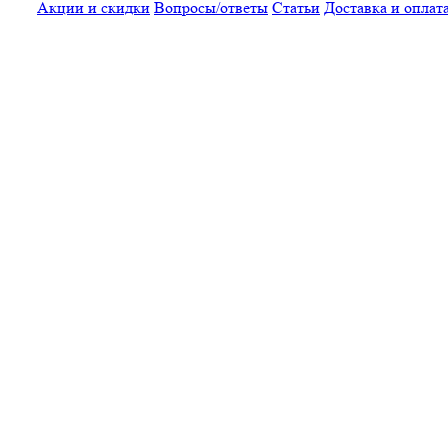
Акции и скидки
Вопросы/ответы
Статьи
Доставка и оплат