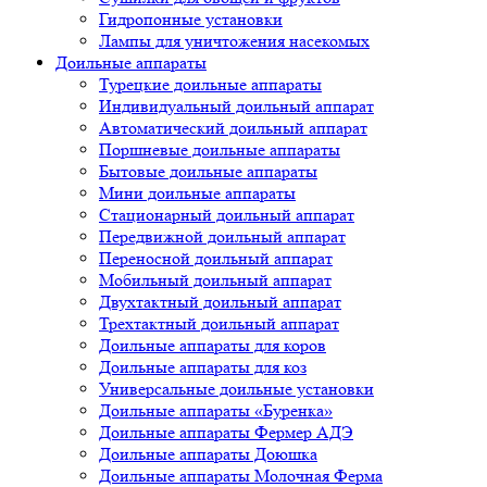
Гидропонные установки
Лампы для уничтожения насекомых
Доильные аппараты
Турецкие доильные аппараты
Индивидуальный доильный аппарат
Автоматический доильный аппарат
Поршневые доильные аппараты
Бытовые доильные аппараты
Мини доильные аппараты
Стационарный доильный аппарат
Передвижной доильный аппарат
Переносной доильный аппарат
Мобильный доильный аппарат
Двухтактный доильный аппарат
Трехтактный доильный аппарат
Доильные аппараты для коров
Доильные аппараты для коз
Универсальные доильные установки
Доильные аппараты «Буренка»
Доильные аппараты Фермер АДЭ
Доильные аппараты Доюшка
Доильные аппараты Молочная Ферма