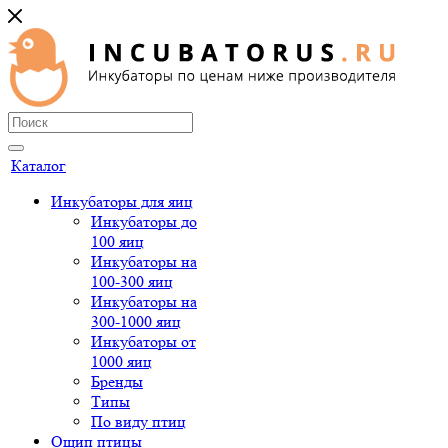
Каталог
Инкубаторы для яиц
Инкубаторы до
100 яиц
Инкубаторы на
100-300 яиц
Инкубаторы на
300-1000 яиц
Инкубаторы от
1000 яиц
Бренды
Типы
По виду птиц
Ощип птицы