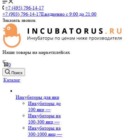
+7 (495) 796-14-17
+7 (903) 796-14-17
Ежедневно с 9:00 до 21:00
Заказать звонок
Наши товары на маркетплейсах
0
Поиск
Каталог
Инкубаторы для яиц
Инкубаторы до
100 яиц
—
Инкубаторы на
100-300 яиц
—
Инкубаторы на
300-1000 яиц
—