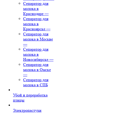
Сепаратор для
молока в
Краснодаре
—
Сепаратор для
молока в
Красноярске
—
Сепаратор для
молока в Москве
—
Сепаратор для
молока в
Новосибирске
—
Сепаратор для
молока в Омске
—
Сепаратор для
молока в СПБ
Убой и переработка
птицы
Электропастухи