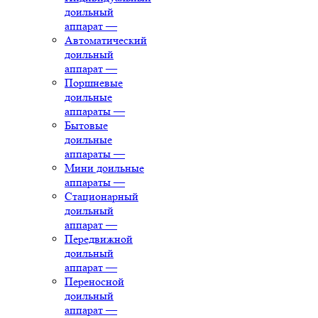
доильный
аппарат
—
Автоматический
доильный
аппарат
—
Поршневые
доильные
аппараты
—
Бытовые
доильные
аппараты
—
Мини доильные
аппараты
—
Стационарный
доильный
аппарат
—
Передвижной
доильный
аппарат
—
Переносной
доильный
аппарат
—