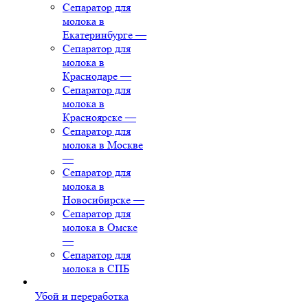
Сепаратор для
молока в
Екатеринбурге
—
Сепаратор для
молока в
Краснодаре
—
Сепаратор для
молока в
Красноярске
—
Сепаратор для
молока в Москве
—
Сепаратор для
молока в
Новосибирске
—
Сепаратор для
молока в Омске
—
Сепаратор для
молока в СПБ
Убой и переработка