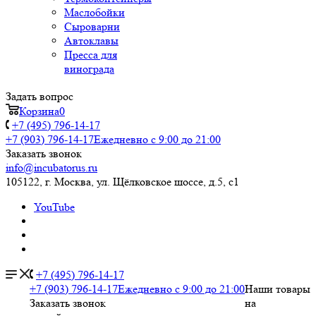
Маслобойки
Сыроварни
Автоклавы
Пресса для
винограда
Задать вопрос
Корзина
0
+7 (495) 796-14-17
+7 (903) 796-14-17
Ежедневно с 9:00 до 21:00
Заказать звонок
info@incubatorus.ru
105122, г. Москва, ул. Щёлковское шоссе, д.5, с1
YouTube
+7 (495) 796-14-17
+7 (903) 796-14-17
Ежедневно с 9:00 до 21:00
Наши товары
Заказать звонок
на