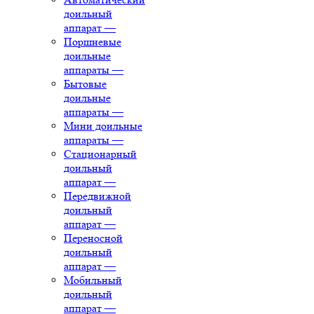
доильный
аппарат
—
Поршневые
доильные
аппараты
—
Бытовые
доильные
аппараты
—
Мини доильные
аппараты
—
Стационарный
доильный
аппарат
—
Передвижной
доильный
аппарат
—
Переносной
доильный
аппарат
—
Мобильный
доильный
аппарат
—