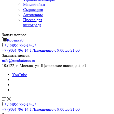
Маслобойки
Сыроварни
Автоклавы
Пресса для
винограда
Задать вопрос
Корзина
0
+7 (495) 796-14-17
+7 (903) 796-14-17
Ежедневно с 9:00 до 21:00
Заказать звонок
info@incubatorus.ru
105122, г. Москва, ул. Щёлковское шоссе, д.5, с1
YouTube
+7 (495) 796-14-17
+7 (903) 796-14-17
Ежедневно с 9:00 до 21:00