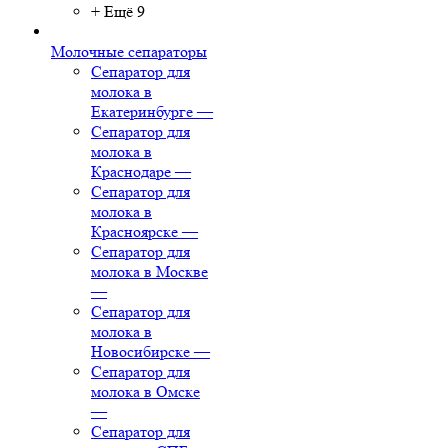
+ Ещё 9
Молочные сепараторы
Сепаратор для
молока в
Екатеринбурге
—
Сепаратор для
молока в
Краснодаре
—
Сепаратор для
молока в
Красноярске
—
Сепаратор для
молока в Москве
—
Сепаратор для
молока в
Новосибирске
—
Сепаратор для
молока в Омске
—
Сепаратор для