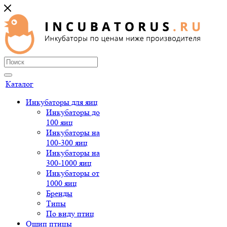
Каталог
Инкубаторы для яиц
Инкубаторы до
100 яиц
Инкубаторы на
100-300 яиц
Инкубаторы на
300-1000 яиц
Инкубаторы от
1000 яиц
Бренды
Типы
По виду птиц
Ощип птицы