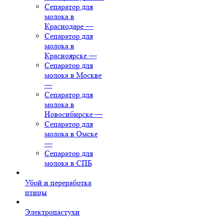
Сепаратор для
молока в
Краснодаре
—
Сепаратор для
молока в
Красноярске
—
Сепаратор для
молока в Москве
—
Сепаратор для
молока в
Новосибирске
—
Сепаратор для
молока в Омске
—
Сепаратор для
молока в СПБ
Убой и переработка
птицы
Электропастухи