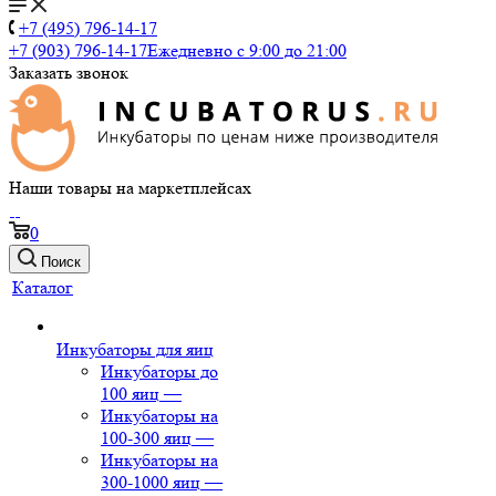
+7 (495) 796-14-17
+7 (903) 796-14-17
Ежедневно с 9:00 до 21:00
Заказать звонок
Наши товары на маркетплейсах
0
Поиск
Каталог
Инкубаторы для яиц
Инкубаторы до
100 яиц
—
Инкубаторы на
100-300 яиц
—
Инкубаторы на
300-1000 яиц
—