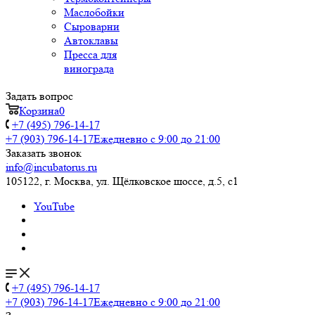
Маслобойки
Сыроварни
Автоклавы
Пресса для
винограда
Задать вопрос
Корзина
0
+7 (495) 796-14-17
+7 (903) 796-14-17
Ежедневно с 9:00 до 21:00
Заказать звонок
info@incubatorus.ru
105122, г. Москва, ул. Щёлковское шоссе, д.5, с1
YouTube
+7 (495) 796-14-17
+7 (903) 796-14-17
Ежедневно с 9:00 до 21:00