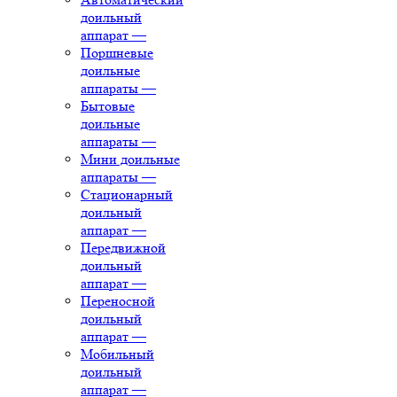
доильный
аппарат
—
Поршневые
доильные
аппараты
—
Бытовые
доильные
аппараты
—
Мини доильные
аппараты
—
Стационарный
доильный
аппарат
—
Передвижной
доильный
аппарат
—
Переносной
доильный
аппарат
—
Мобильный
доильный
аппарат
—