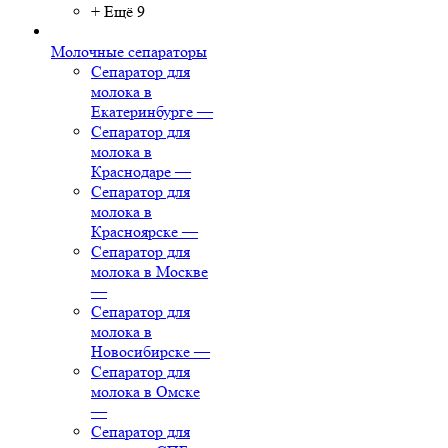
+ Ещё 9
Молочные сепараторы
Сепаратор для
молока в
Екатеринбурге
—
Сепаратор для
молока в
Краснодаре
—
Сепаратор для
молока в
Красноярске
—
Сепаратор для
молока в Москве
—
Сепаратор для
молока в
Новосибирске
—
Сепаратор для
молока в Омске
—
Сепаратор для