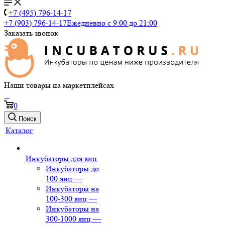
+7 (495) 796-14-17
+7 (903) 796-14-17
Ежедневно с 9:00 до 21:00
Заказать звонок
Наши товары на маркетплейсах
0
Поиск
Каталог
Инкубаторы для яиц
Инкубаторы до
100 яиц
—
Инкубаторы на
100-300 яиц
—
Инкубаторы на
300-1000 яиц
—