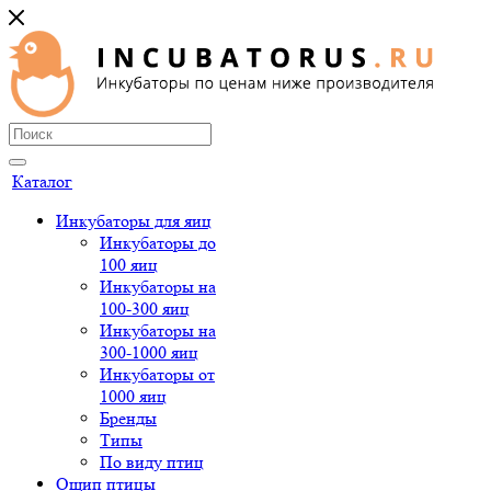
Каталог
Инкубаторы для яиц
Инкубаторы до
100 яиц
Инкубаторы на
100-300 яиц
Инкубаторы на
300-1000 яиц
Инкубаторы от
1000 яиц
Бренды
Типы
По виду птиц
Ощип птицы