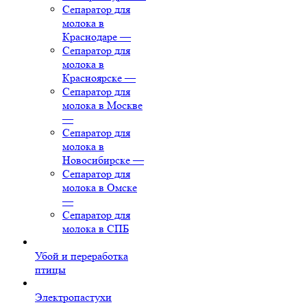
Сепаратор для
молока в
Краснодаре
—
Сепаратор для
молока в
Красноярске
—
Сепаратор для
молока в Москве
—
Сепаратор для
молока в
Новосибирске
—
Сепаратор для
молока в Омске
—
Сепаратор для
молока в СПБ
Убой и переработка
птицы
Электропастухи