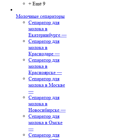
+ Ещё 9
Молочные сепараторы
Сепаратор для
молока в
Екатеринбурге
—
Сепаратор для
молока в
Краснодаре
—
Сепаратор для
молока в
Красноярске
—
Сепаратор для
молока в Москве
—
Сепаратор для
молока в
Новосибирске
—
Сепаратор для
молока в Омске
—
Сепаратор для