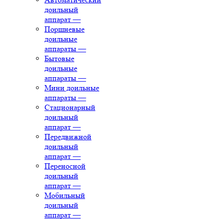
доильный
аппарат
—
Поршневые
доильные
аппараты
—
Бытовые
доильные
аппараты
—
Мини доильные
аппараты
—
Стационарный
доильный
аппарат
—
Передвижной
доильный
аппарат
—
Переносной
доильный
аппарат
—
Мобильный
доильный
аппарат
—