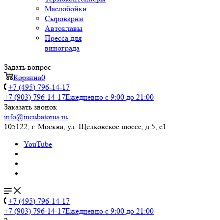
Маслобойки
Сыроварни
Автоклавы
Пресса для
винограда
Задать вопрос
Корзина
0
+7 (495) 796-14-17
+7 (903) 796-14-17
Ежедневно с 9:00 до 21:00
Заказать звонок
info@incubatorus.ru
105122, г. Москва, ул. Щёлковское шоссе, д.5, с1
YouTube
+7 (495) 796-14-17
+7 (903) 796-14-17
Ежедневно с 9:00 до 21:00