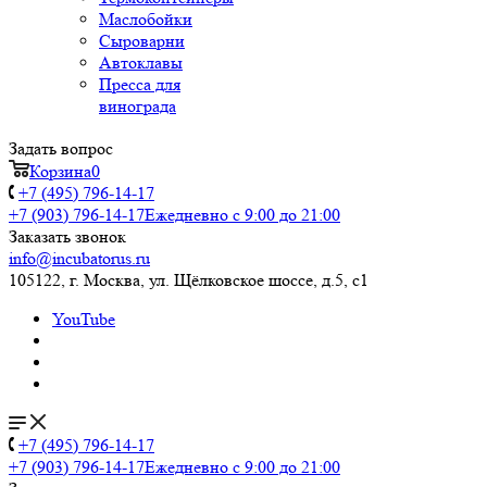
Маслобойки
Сыроварни
Автоклавы
Пресса для
винограда
Задать вопрос
Корзина
0
+7 (495) 796-14-17
+7 (903) 796-14-17
Ежедневно с 9:00 до 21:00
Заказать звонок
info@incubatorus.ru
105122, г. Москва, ул. Щёлковское шоссе, д.5, с1
YouTube
+7 (495) 796-14-17
+7 (903) 796-14-17
Ежедневно с 9:00 до 21:00