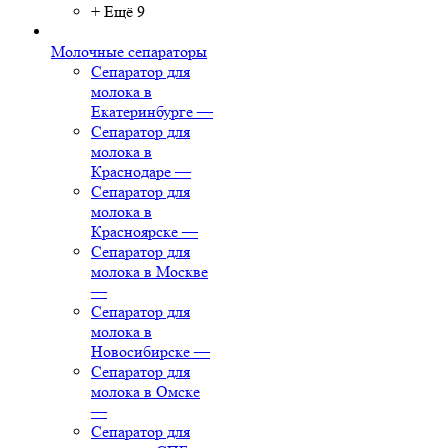
+ Ещё 9
Молочные сепараторы
Сепаратор для
молока в
Екатеринбурге
—
Сепаратор для
молока в
Краснодаре
—
Сепаратор для
молока в
Красноярске
—
Сепаратор для
молока в Москве
—
Сепаратор для
молока в
Новосибирске
—
Сепаратор для
молока в Омске
—
Сепаратор для