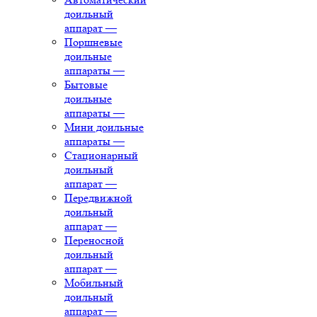
доильный
аппарат
—
Поршневые
доильные
аппараты
—
Бытовые
доильные
аппараты
—
Мини доильные
аппараты
—
Стационарный
доильный
аппарат
—
Передвижной
доильный
аппарат
—
Переносной
доильный
аппарат
—
Мобильный
доильный
аппарат
—