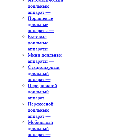
доильный
аппарат
—
Поршневые
доильные
аппараты
—
Бытовые
доильные
аппараты
—
Мини доильные
аппараты
—
Стационарный
доильный
аппарат
—
Передвижной
доильный
аппарат
—
Переносной
доильный
аппарат
—
Мобильный
доильный
аппарат
—