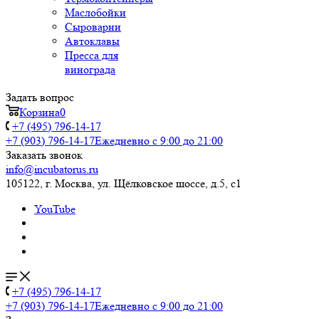
Маслобойки
Сыроварни
Автоклавы
Пресса для
винограда
Задать вопрос
Корзина
0
+7 (495) 796-14-17
+7 (903) 796-14-17
Ежедневно с 9:00 до 21:00
Заказать звонок
info@incubatorus.ru
105122, г. Москва, ул. Щёлковское шоссе, д.5, с1
YouTube
+7 (495) 796-14-17
+7 (903) 796-14-17
Ежедневно с 9:00 до 21:00