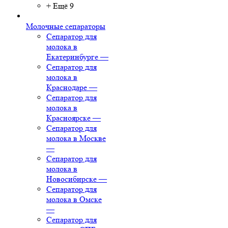
+ Ещё 9
Молочные сепараторы
Сепаратор для
молока в
Екатеринбурге
—
Сепаратор для
молока в
Краснодаре
—
Сепаратор для
молока в
Красноярске
—
Сепаратор для
молока в Москве
—
Сепаратор для
молока в
Новосибирске
—
Сепаратор для
молока в Омске
—
Сепаратор для