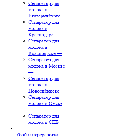
Сепаратор для
молока в
Екатеринбурге
—
Сепаратор для
молока в
Краснодаре
—
Сепаратор для
молока в
Красноярске
—
Сепаратор для
молока в Москве
—
Сепаратор для
молока в
Новосибирске
—
Сепаратор для
молока в Омске
—
Сепаратор для
молока в СПБ
Убой и переработка