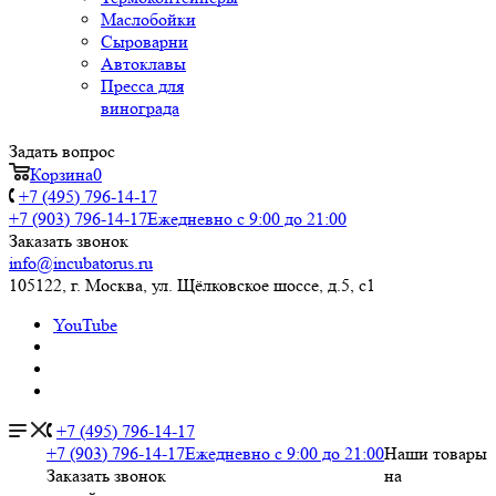
Маслобойки
Сыроварни
Автоклавы
Пресса для
винограда
Задать вопрос
Корзина
0
+7 (495) 796-14-17
+7 (903) 796-14-17
Ежедневно с 9:00 до 21:00
Заказать звонок
info@incubatorus.ru
105122, г. Москва, ул. Щёлковское шоссе, д.5, с1
YouTube
+7 (495) 796-14-17
+7 (903) 796-14-17
Ежедневно с 9:00 до 21:00
Наши товары
Заказать звонок
на