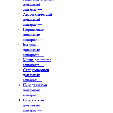
доильный
аппарат
—
Автоматический
доильный
аппарат
—
Поршневые
доильные
аппараты
—
Бытовые
доильные
аппараты
—
Мини доильные
аппараты
—
Стационарный
доильный
аппарат
—
Передвижной
доильный
аппарат
—
Переносной
доильный
аппарат
—