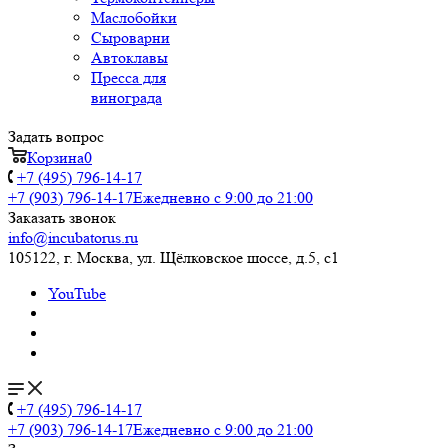
Маслобойки
Сыроварни
Автоклавы
Пресса для
винограда
Задать вопрос
Корзина
0
+7 (495) 796-14-17
+7 (903) 796-14-17
Ежедневно с 9:00 до 21:00
Заказать звонок
info@incubatorus.ru
105122, г. Москва, ул. Щёлковское шоссе, д.5, с1
YouTube
+7 (495) 796-14-17
+7 (903) 796-14-17
Ежедневно с 9:00 до 21:00