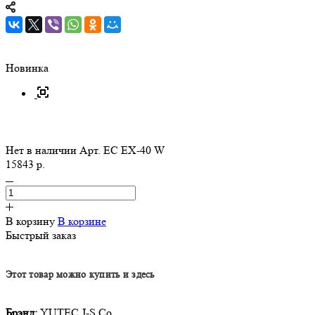
Новинка
Нет в наличии
Арт.
EC EX-40 W
15843 р.
В корзину
В корзине
Быстрый заказ
Этот товар можно купить и здесь
Брэнд:
YUTEC J-S Co.