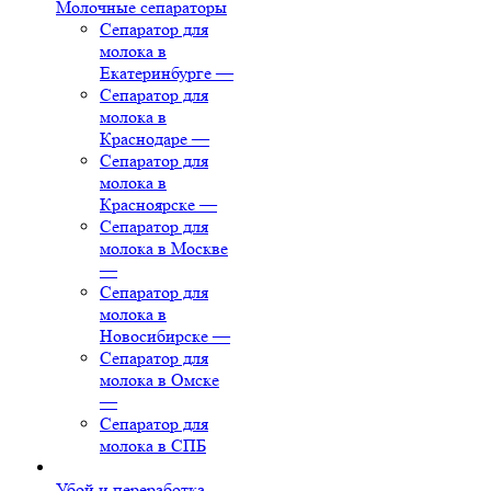
Молочные сепараторы
Сепаратор для
молока в
Екатеринбурге
—
Сепаратор для
молока в
Краснодаре
—
Сепаратор для
молока в
Красноярске
—
Сепаратор для
молока в Москве
—
Сепаратор для
молока в
Новосибирске
—
Сепаратор для
молока в Омске
—
Сепаратор для
молока в СПБ
Убой и переработка