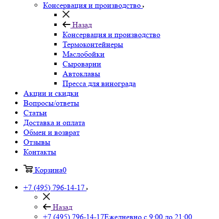
Консервация и производство
Назад
Консервация и производство
Термоконтейнеры
Маслобойки
Сыроварни
Автоклавы
Пресса для винограда
Акции и скидки
Вопросы/ответы
Статьи
Доставка и оплата
Обмен и возврат
Отзывы
Контакты
Корзина
0
+7 (495) 796-14-17
Назад
+7 (495) 796-14-17
Ежедневно с 9:00 до 21:00