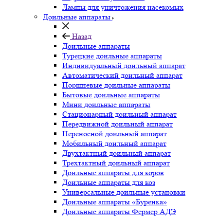
Лампы для уничтожения насекомых
Доильные аппараты
Назад
Доильные аппараты
Турецкие доильные аппараты
Индивидуальный доильный аппарат
Автоматический доильный аппарат
Поршневые доильные аппараты
Бытовые доильные аппараты
Мини доильные аппараты
Стационарный доильный аппарат
Передвижной доильный аппарат
Переносной доильный аппарат
Мобильный доильный аппарат
Двухтактный доильный аппарат
Трехтактный доильный аппарат
Доильные аппараты для коров
Доильные аппараты для коз
Универсальные доильные установки
Доильные аппараты «Буренка»
Доильные аппараты Фермер АДЭ