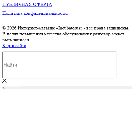
ПУБЛИЧНАЯ ОФЕРТА
Политика конфиденциальности.
© 2026 Интернет-магазин «Incubatorus» - все права защищены.
В целях повышения качества обслуживания разговор может
быть записан.
Карта сайта
Закрыть