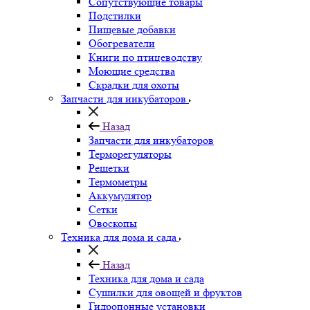
Сопутствующие товары
Подстилки
Пищевые добавки
Обогреватели
Книги по птицеводству
Моющие средства
Скрадки для охоты
Запчасти для инкубаторов
Назад
Запчасти для инкубаторов
Терморегуляторы
Решетки
Термометры
Аккумулятор
Сетки
Овоскопы
Техника для дома и сада
Назад
Техника для дома и сада
Сушилки для овощей и фруктов
Гидропонные установки