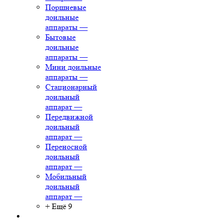
Поршневые
доильные
аппараты
—
Бытовые
доильные
аппараты
—
Мини доильные
аппараты
—
Стационарный
доильный
аппарат
—
Передвижной
доильный
аппарат
—
Переносной
доильный
аппарат
—
Мобильный
доильный
аппарат
—
+ Ещё 9