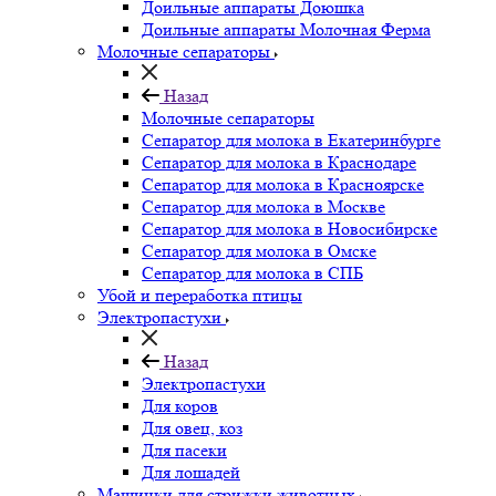
Доильные аппараты Доюшка
Доильные аппараты Молочная Ферма
Молочные сепараторы
Назад
Молочные сепараторы
Сепаратор для молока в Екатеринбурге
Сепаратор для молока в Краснодаре
Сепаратор для молока в Красноярске
Сепаратор для молока в Москве
Сепаратор для молока в Новосибирске
Сепаратор для молока в Омске
Сепаратор для молока в СПБ
Убой и переработка птицы
Электропастухи
Назад
Электропастухи
Для коров
Для овец, коз
Для пасеки
Для лошадей
Машинки для стрижки животных