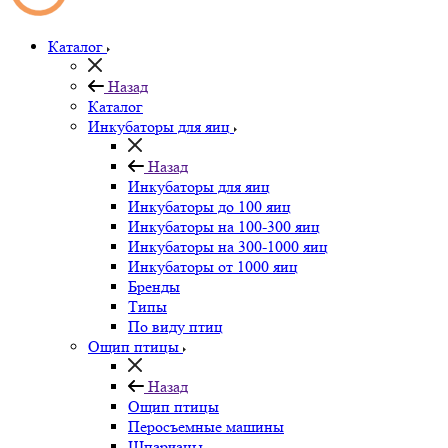
Каталог
Назад
Каталог
Инкубаторы для яиц
Назад
Инкубаторы для яиц
Инкубаторы до 100 яиц
Инкубаторы на 100-300 яиц
Инкубаторы на 300-1000 яиц
Инкубаторы от 1000 яиц
Бренды
Типы
По виду птиц
Ощип птицы
Назад
Ощип птицы
Перосъемные машины
Шпарчаны