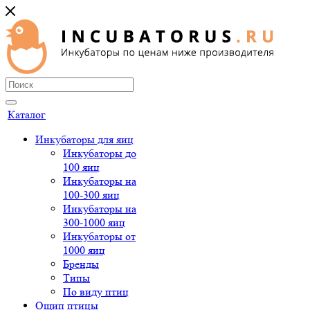
Каталог
Инкубаторы для яиц
Инкубаторы до
100 яиц
Инкубаторы на
100-300 яиц
Инкубаторы на
300-1000 яиц
Инкубаторы от
1000 яиц
Бренды
Типы
По виду птиц
Ощип птицы