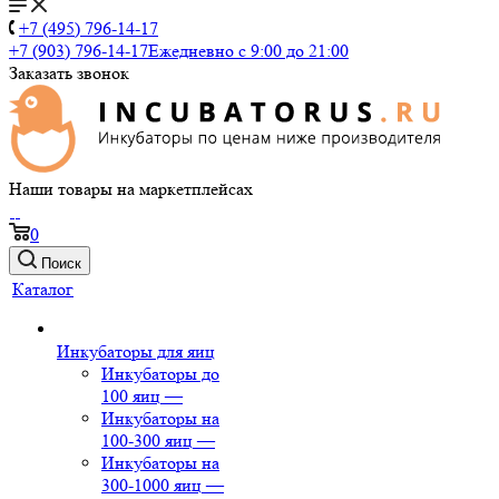
+7 (495) 796-14-17
+7 (903) 796-14-17
Ежедневно с 9:00 до 21:00
Заказать звонок
Наши товары на маркетплейсах
0
Поиск
Каталог
Инкубаторы для яиц
Инкубаторы до
100 яиц
—
Инкубаторы на
100-300 яиц
—
Инкубаторы на
300-1000 яиц
—