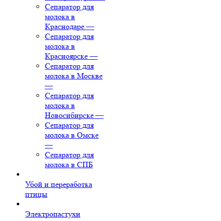
Сепаратор для
молока в
Краснодаре
—
Сепаратор для
молока в
Красноярске
—
Сепаратор для
молока в Москве
—
Сепаратор для
молока в
Новосибирске
—
Сепаратор для
молока в Омске
—
Сепаратор для
молока в СПБ
Убой и переработка
птицы
Электропастухи