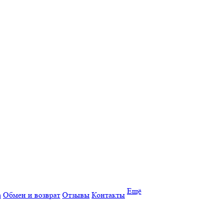
Ещё
а
Обмен и возврат
Отзывы
Контакты