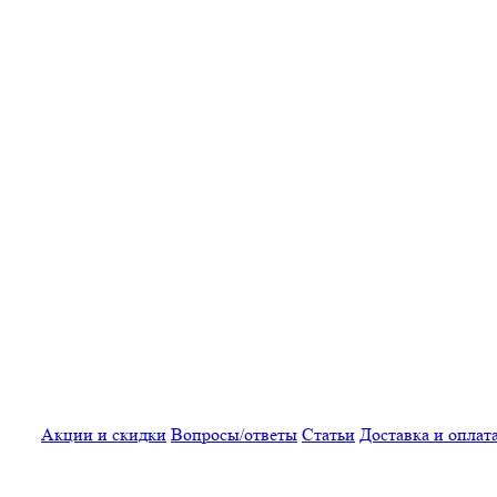
Акции и скидки
Вопросы/ответы
Статьи
Доставка и оплат