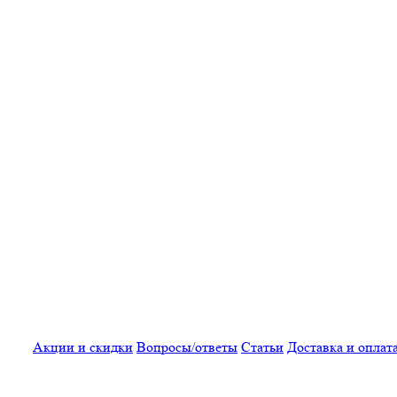
Акции и скидки
Вопросы/ответы
Статьи
Доставка и оплат