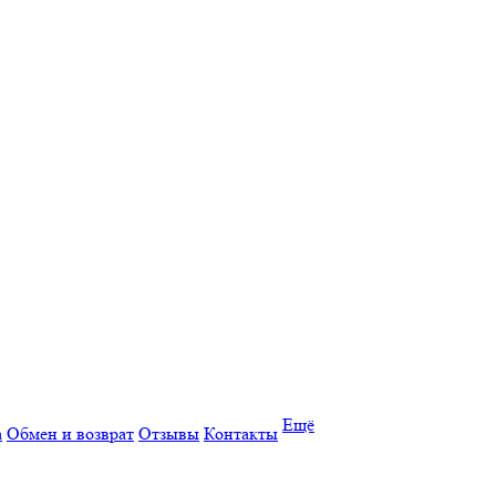
Ещё
а
Обмен и возврат
Отзывы
Контакты