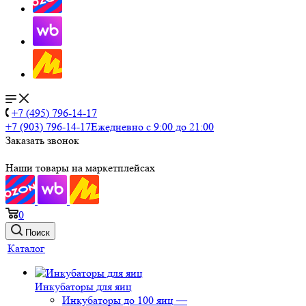
+7 (495) 796-14-17
+7 (903) 796-14-17
Ежедневно с 9:00 до 21:00
Заказать звонок
Наши товары на маркетплейсах
0
Поиск
Каталог
Инкубаторы для яиц
Инкубаторы до 100 яиц
—