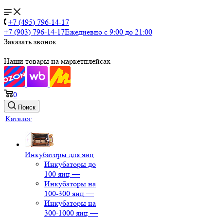
+7 (495) 796-14-17
+7 (903) 796-14-17
Ежедневно с 9:00 до 21:00
Заказать звонок
Наши товары на маркетплейсах
0
Поиск
Каталог
Инкубаторы для яиц
Инкубаторы до
100 яиц
—
Инкубаторы на
100-300 яиц
—
Инкубаторы на
300-1000 яиц
—