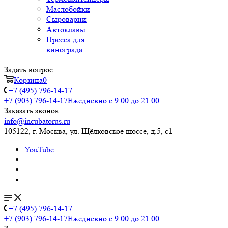
Маслобойки
Сыроварни
Автоклавы
Пресса для
винограда
Задать вопрос
Корзина
0
+7 (495) 796-14-17
+7 (903) 796-14-17
Ежедневно с 9:00 до 21:00
Заказать звонок
info@incubatorus.ru
105122, г. Москва, ул. Щёлковское шоссе, д.5, с1
YouTube
+7 (495) 796-14-17
+7 (903) 796-14-17
Ежедневно с 9:00 до 21:00