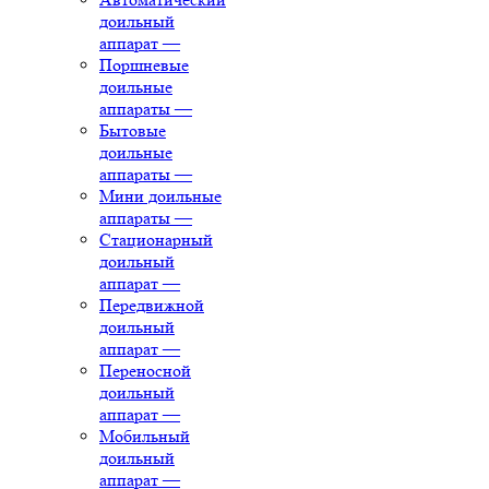
доильный
аппарат
—
Поршневые
доильные
аппараты
—
Бытовые
доильные
аппараты
—
Мини доильные
аппараты
—
Стационарный
доильный
аппарат
—
Передвижной
доильный
аппарат
—
Переносной
доильный
аппарат
—
Мобильный
доильный
аппарат
—