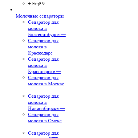
+ Ещё 9
Молочные сепараторы
Сепаратор для
молока в
Екатеринбурге
—
Сепаратор для
молока в
Краснодаре
—
Сепаратор для
молока в
Красноярске
—
Сепаратор для
молока в Москве
—
Сепаратор для
молока в
Новосибирске
—
Сепаратор для
молока в Омске
—
Сепаратор для