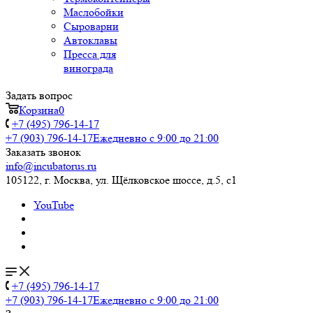
Маслобойки
Сыроварни
Автоклавы
Пресса для
винограда
Задать вопрос
Корзина
0
+7 (495) 796-14-17
+7 (903) 796-14-17
Ежедневно с 9:00 до 21:00
Заказать звонок
info@incubatorus.ru
105122, г. Москва, ул. Щёлковское шоссе, д.5, с1
YouTube
+7 (495) 796-14-17
+7 (903) 796-14-17
Ежедневно с 9:00 до 21:00