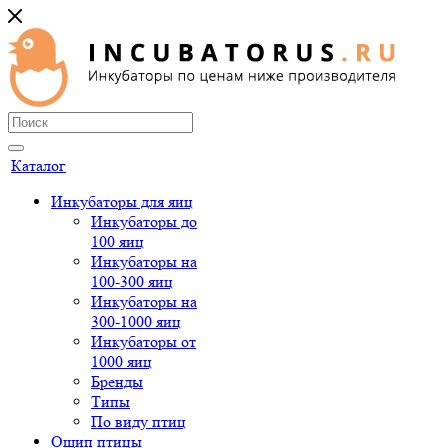
Каталог
Инкубаторы для яиц
Инкубаторы до
100 яиц
Инкубаторы на
100-300 яиц
Инкубаторы на
300-1000 яиц
Инкубаторы от
1000 яиц
Бренды
Типы
По виду птиц
Ощип птицы