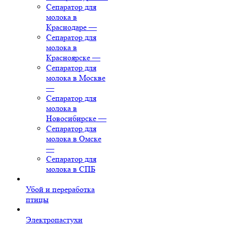
Сепаратор для
молока в
Краснодаре
—
Сепаратор для
молока в
Красноярске
—
Сепаратор для
молока в Москве
—
Сепаратор для
молока в
Новосибирске
—
Сепаратор для
молока в Омске
—
Сепаратор для
молока в СПБ
Убой и переработка
птицы
Электропастухи