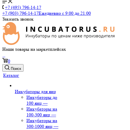
+7 (495) 796-14-17
+7 (903) 796-14-17
Ежедневно с 9:00 до 21:00
Заказать звонок
Наши товары на маркетплейсах
0
Поиск
Каталог
Инкубаторы для яиц
Инкубаторы до
100 яиц
—
Инкубаторы на
100-300 яиц
—
Инкубаторы на
300-1000 яиц
—