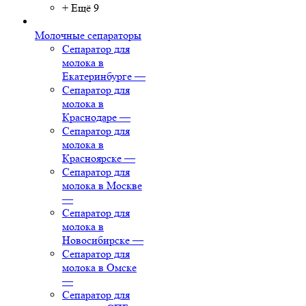
+ Ещё 9
Молочные сепараторы
Сепаратор для
молока в
Екатеринбурге
—
Сепаратор для
молока в
Краснодаре
—
Сепаратор для
молока в
Красноярске
—
Сепаратор для
молока в Москве
—
Сепаратор для
молока в
Новосибирске
—
Сепаратор для
молока в Омске
—
Сепаратор для