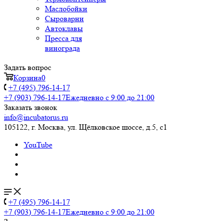
Маслобойки
Сыроварни
Автоклавы
Пресса для
винограда
Задать вопрос
Корзина
0
+7 (495) 796-14-17
+7 (903) 796-14-17
Ежедневно с 9:00 до 21:00
Заказать звонок
info@incubatorus.ru
105122, г. Москва, ул. Щёлковское шоссе, д.5, с1
YouTube
+7 (495) 796-14-17
+7 (903) 796-14-17
Ежедневно с 9:00 до 21:00