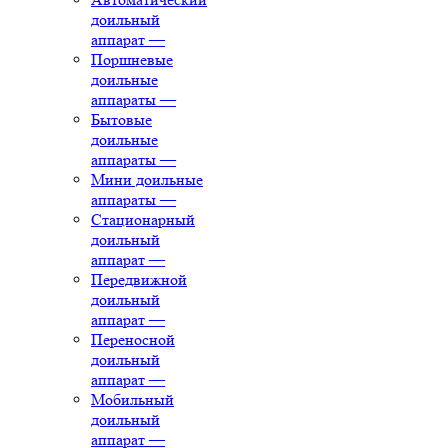
доильный
аппарат
—
Поршневые
доильные
аппараты
—
Бытовые
доильные
аппараты
—
Мини доильные
аппараты
—
Стационарный
доильный
аппарат
—
Передвижной
доильный
аппарат
—
Переносной
доильный
аппарат
—
Мобильный
доильный
аппарат
—