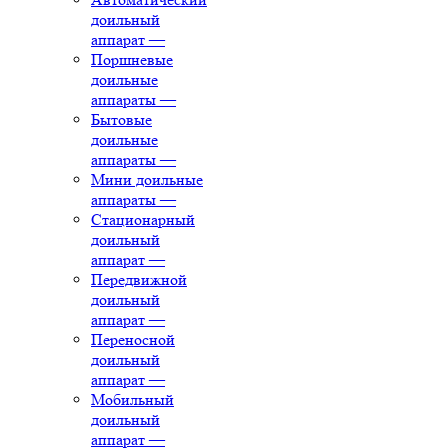
доильный
аппарат
—
Поршневые
доильные
аппараты
—
Бытовые
доильные
аппараты
—
Мини доильные
аппараты
—
Стационарный
доильный
аппарат
—
Передвижной
доильный
аппарат
—
Переносной
доильный
аппарат
—
Мобильный
доильный
аппарат
—