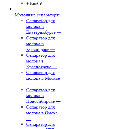
+ Ещё 9
Молочные сепараторы
Сепаратор для
молока в
Екатеринбурге
—
Сепаратор для
молока в
Краснодаре
—
Сепаратор для
молока в
Красноярске
—
Сепаратор для
молока в Москве
—
Сепаратор для
молока в
Новосибирске
—
Сепаратор для
молока в Омске
—
Сепаратор для