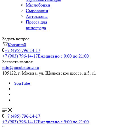
Маслобойки
Сыроварни
Автоклавы
Пресса для
винограда
Задать вопрос
Корзина
0
+7 (495) 796-14-17
+7 (903) 796-14-17
Ежедневно с 9:00 до 21:00
Заказать звонок
info@incubatorus.ru
105122, г. Москва, ул. Щёлковское шоссе, д.5, с1
YouTube
+7 (495) 796-14-17
+7 (903) 796-14-17
Ежедневно с 9:00 до 21:00