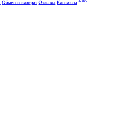
а
Обмен и возврат
Отзывы
Контакты