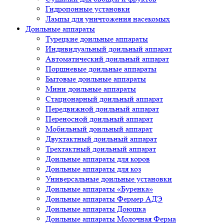
Гидропонные установки
Лампы для уничтожения насекомых
Доильные аппараты
Турецкие доильные аппараты
Индивидуальный доильный аппарат
Автоматический доильный аппарат
Поршневые доильные аппараты
Бытовые доильные аппараты
Мини доильные аппараты
Стационарный доильный аппарат
Передвижной доильный аппарат
Переносной доильный аппарат
Мобильный доильный аппарат
Двухтактный доильный аппарат
Трехтактный доильный аппарат
Доильные аппараты для коров
Доильные аппараты для коз
Универсальные доильные установки
Доильные аппараты «Буренка»
Доильные аппараты Фермер АДЭ
Доильные аппараты Доюшка
Доильные аппараты Молочная Ферма