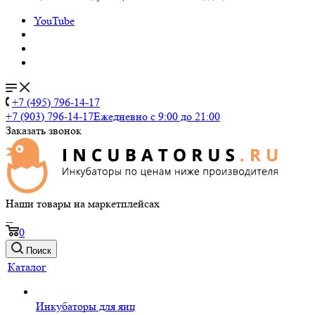
YouTube
+7 (495) 796-14-17
+7 (903) 796-14-17
Ежедневно с 9:00 до 21:00
Заказать звонок
Наши товары на маркетплейсах
0
Поиск
Каталог
Инкубаторы для яиц