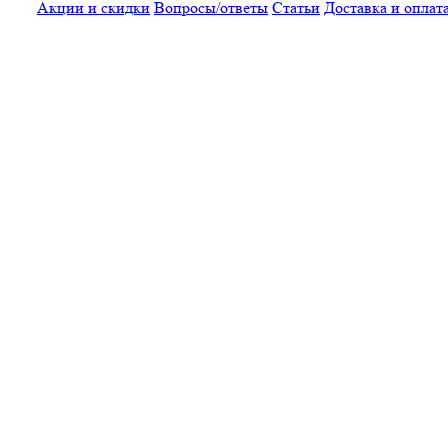
Акции и скидки
Вопросы/ответы
Статьи
Доставка и оплат