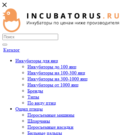
Каталог
Инкубаторы для яиц
Инкубаторы до 100 яиц
Инкубаторы на 100-300 яиц
Инкубаторы на 300-1000 яиц
Инкубаторы от 1000 яиц
Бренды
Типы
По виду птиц
Ощип птицы
Перосъемные машины
Шпарчаны
Перосъемные насадки
Бильные пальцы