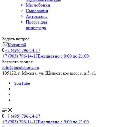
Маслобойки
Сыроварни
Автоклавы
Пресса для
винограда
Задать вопрос
Корзина
0
+7 (495) 796-14-17
+7 (903) 796-14-17
Ежедневно с 9:00 до 21:00
Заказать звонок
info@incubatorus.ru
105122, г. Москва, ул. Щёлковское шоссе, д.5, с1
YouTube
+7 (495) 796-14-17
+7 (903) 796-14-17
Ежедневно с 9:00 до 21:00