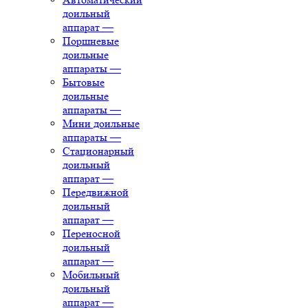
доильный
аппарат
—
Поршневые
доильные
аппараты
—
Бытовые
доильные
аппараты
—
Мини доильные
аппараты
—
Стационарный
доильный
аппарат
—
Передвижной
доильный
аппарат
—
Переносной
доильный
аппарат
—
Мобильный
доильный
аппарат
—