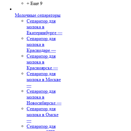
+ Ещё 9
Молочные сепараторы
Сепаратор для
молока в
Екатеринбурге
—
Сепаратор для
молока в
Краснодаре
—
Сепаратор для
молока в
Красноярске
—
Сепаратор для
молока в Москве
—
Сепаратор для
молока в
Новосибирске
—
Сепаратор для
молока в Омске
—
Сепаратор для