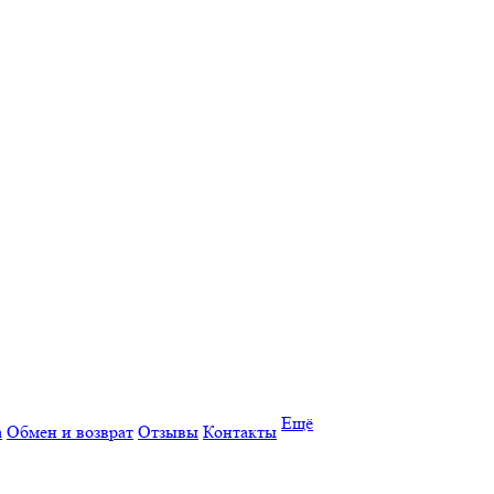
Ещё
а
Обмен и возврат
Отзывы
Контакты