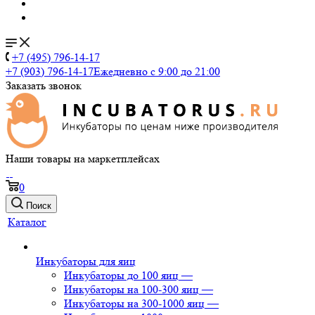
+7 (495) 796-14-17
+7 (903) 796-14-17
Ежедневно с 9:00 до 21:00
Заказать звонок
Наши товары на маркетплейсах
0
Поиск
Каталог
Инкубаторы для яиц
Инкубаторы до 100 яиц
—
Инкубаторы на 100-300 яиц
—
Инкубаторы на 300-1000 яиц
—