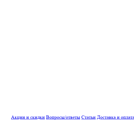
Акции и скидки
Вопросы/ответы
Статьи
Доставка и оплат