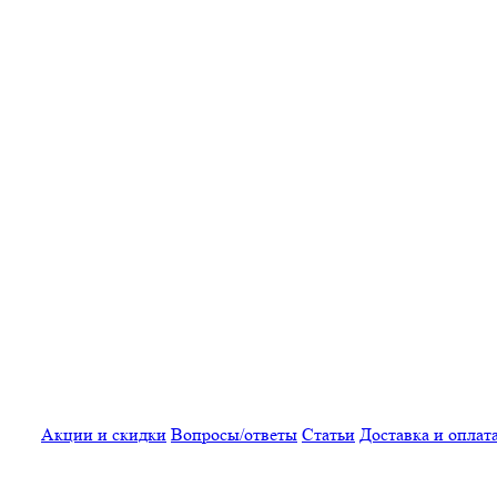
Акции и скидки
Вопросы/ответы
Статьи
Доставка и оплат