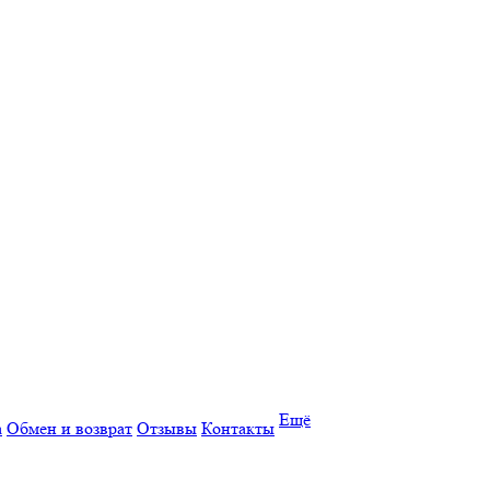
Ещё
а
Обмен и возврат
Отзывы
Контакты