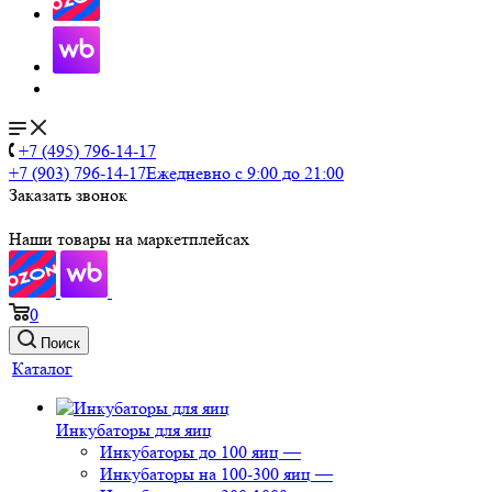
+7 (495) 796-14-17
+7 (903) 796-14-17
Ежедневно с 9:00 до 21:00
Заказать звонок
Наши товары на маркетплейсах
0
Поиск
Каталог
Инкубаторы для яиц
Инкубаторы до 100 яиц
—
Инкубаторы на 100-300 яиц
—