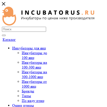
Каталог
Инкубаторы для яиц
Инкубаторы до
100 яиц
Инкубаторы на
100-300 яиц
Инкубаторы на
300-1000 яиц
Инкубаторы от
1000 яиц
Бренды
Типы
По виду птиц
Ощип птицы