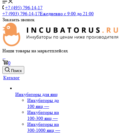
+7 (495) 796-14-17
+7 (903) 796-14-17
Ежедневно с 9:00 до 21:00
Заказать звонок
Наши товары на маркетплейсах
0
Поиск
Каталог
Инкубаторы для яиц
Инкубаторы до
100 яиц
—
Инкубаторы на
100-300 яиц
—
Инкубаторы на
300-1000 яиц
—