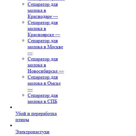
Сепаратор для
молока в
Краснодаре
—
Сепаратор для
молока в
Красноярске
—
Сепаратор для
молока в Москве
—
Сепаратор для
молока в
Новосибирске
—
Сепаратор для
молока в Омске
—
Сепаратор для
молока в СПБ
Убой и переработка
птицы
Электропастухи