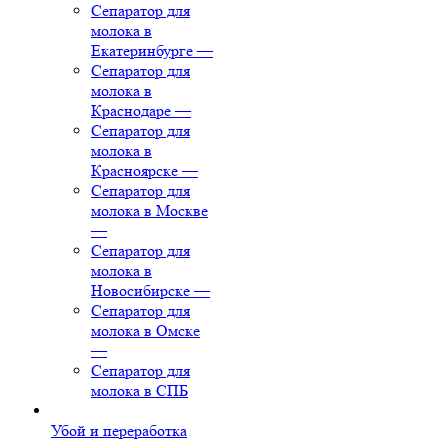
Сепаратор для
молока в
Екатеринбурге
—
Сепаратор для
молока в
Краснодаре
—
Сепаратор для
молока в
Красноярске
—
Сепаратор для
молока в Москве
—
Сепаратор для
молока в
Новосибирске
—
Сепаратор для
молока в Омске
—
Сепаратор для
молока в СПБ
Убой и переработка