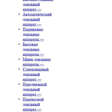
доильный
аппарат
—
Автоматический
доильный
аппарат
—
Поршневые
доильные
аппараты
—
Бытовые
доильные
аппараты
—
Мини доильные
аппараты
—
Стационарный
доильный
аппарат
—
Передвижной
доильный
аппарат
—
Переносной
доильный
аппарат
—