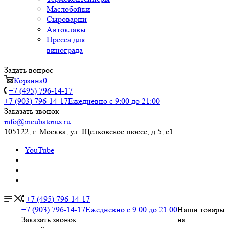
Маслобойки
Сыроварни
Автоклавы
Пресса для
винограда
Задать вопрос
Корзина
0
+7 (495) 796-14-17
+7 (903) 796-14-17
Ежедневно с 9:00 до 21:00
Заказать звонок
info@incubatorus.ru
105122, г. Москва, ул. Щёлковское шоссе, д.5, с1
YouTube
+7 (495) 796-14-17
+7 (903) 796-14-17
Ежедневно с 9:00 до 21:00
Наши товары
Заказать звонок
на