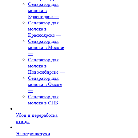
Сепаратор для
молока в
Краснодаре
—
Сепаратор для
молока в
Красноярске
—
Сепаратор для
молока в Москве
—
Сепаратор для
молока в
Новосибирске
—
Сепаратор для
молока в Омске
—
Сепаратор для
молока в СПБ
Убой и переработка
птицы
Электропастухи