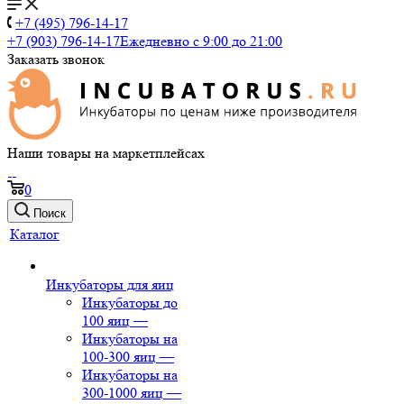
+7 (495) 796-14-17
+7 (903) 796-14-17
Ежедневно с 9:00 до 21:00
Заказать звонок
Наши товары на маркетплейсах
0
Поиск
Каталог
Инкубаторы для яиц
Инкубаторы до
100 яиц
—
Инкубаторы на
100-300 яиц
—
Инкубаторы на
300-1000 яиц
—