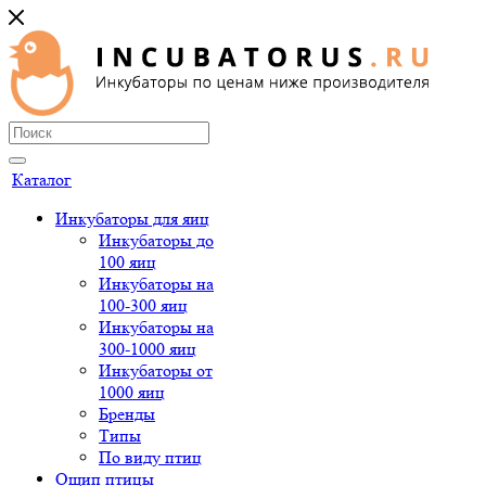
Каталог
Инкубаторы для яиц
Инкубаторы до
100 яиц
Инкубаторы на
100-300 яиц
Инкубаторы на
300-1000 яиц
Инкубаторы от
1000 яиц
Бренды
Типы
По виду птиц
Ощип птицы